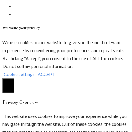
Mail
Annonce
We value your privacy
We use cookies on our website to give you the most relevant
experience by remembering your preferences and repeat visits.
By clicking “Accept”, you consent to the use of ALL the cookies.
Do not sell my personal information
.
Cookie settings
ACCEPT
Luk
Privacy Overview
This website uses cookies to improve your experience while you
navigate through the website. Out of these cookies, the cookies