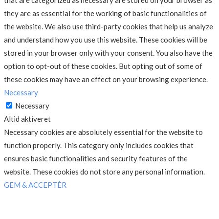
that are categorized as necessary are stored on your browser as
they are as essential for the working of basic functionalities of
the website. We also use third-party cookies that help us analyze
and understand how you use this website. These cookies will be
stored in your browser only with your consent. You also have the
option to opt-out of these cookies. But opting out of some of
these cookies may have an effect on your browsing experience.
Necessary
Necessary
Altid aktiveret
Necessary cookies are absolutely essential for the website to
function properly. This category only includes cookies that
ensures basic functionalities and security features of the
website. These cookies do not store any personal information.
GEM & ACCEPTÈR