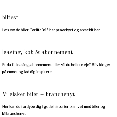
biltest
Læs om de biler Carlife365 har prøvekørt og anmeldt her
leasing, køb & abonnement
Er du til leasing, abonnement eller vil du hellere eje? Bliv klogere
på emnet og lad dig inspirere
Vi elsker biler – branchenyt
Her kan du fordybe dig i gode historier om livet med biler og
bilbranchenyt