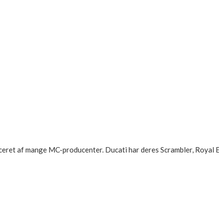
anceret af mange MC-producenter. Ducati har deres Scrambler, Royal 