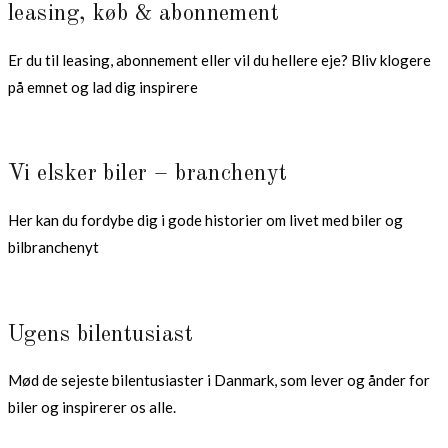
leasing, køb & abonnement
Er du til leasing, abonnement eller vil du hellere eje? Bliv klogere
på emnet og lad dig inspirere
Vi elsker biler – branchenyt
Her kan du fordybe dig i gode historier om livet med biler og
bilbranchenyt
Ugens bilentusiast
Mød de sejeste bilentusiaster i Danmark, som lever og ånder for
biler og inspirerer os alle.