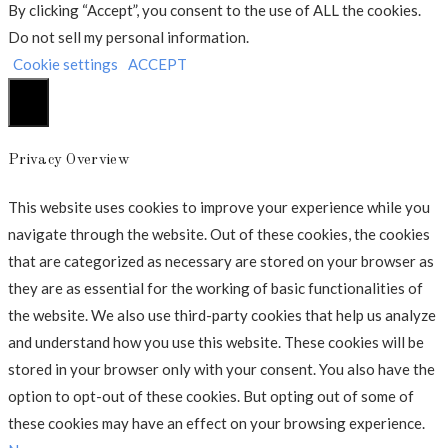
By clicking “Accept”, you consent to the use of ALL the cookies.
Do not sell my personal information
.
Cookie settings
ACCEPT
Luk
Privacy Overview
This website uses cookies to improve your experience while you
navigate through the website. Out of these cookies, the cookies
that are categorized as necessary are stored on your browser as
they are as essential for the working of basic functionalities of
the website. We also use third-party cookies that help us analyze
and understand how you use this website. These cookies will be
stored in your browser only with your consent. You also have the
option to opt-out of these cookies. But opting out of some of
these cookies may have an effect on your browsing experience.