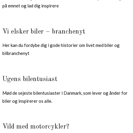
på emnet og lad dig inspirere
Vi elsker biler – branchenyt
Her kan du fordybe dig i gode historier om livet med biler og
bilbranchenyt
Ugens bilentusiast
Mød de sejeste bilentusiaster i Danmark, som lever og ånder for
biler og inspirerer os alle.
Vild med motorcykler?