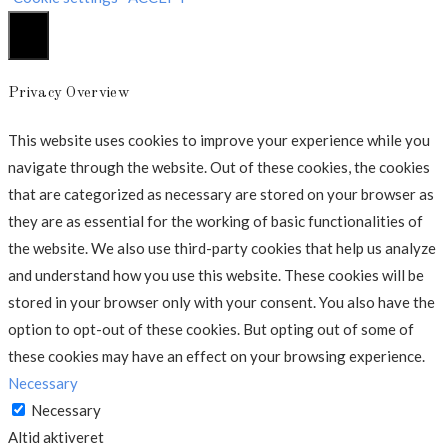
Luk
Privacy Overview
This website uses cookies to improve your experience while you
navigate through the website. Out of these cookies, the cookies
that are categorized as necessary are stored on your browser as
they are as essential for the working of basic functionalities of
the website. We also use third-party cookies that help us analyze
and understand how you use this website. These cookies will be
stored in your browser only with your consent. You also have the
option to opt-out of these cookies. But opting out of some of
these cookies may have an effect on your browsing experience.
Necessary
Necessary
Altid aktiveret