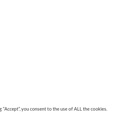
 “Accept”, you consent to the use of ALL the cookies.