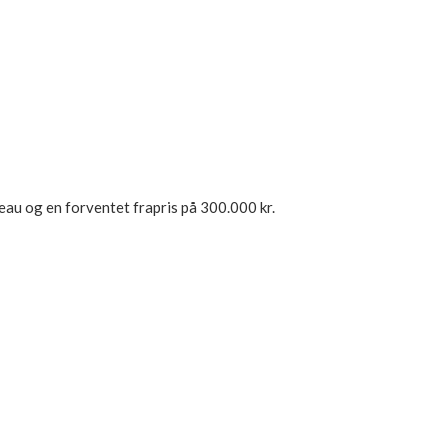
eau og en forventet frapris på 300.000 kr.