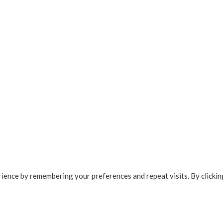
ence by remembering your preferences and repeat visits. By clicking