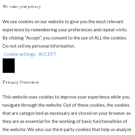
We value your privacy
We use cookies on our website to give you the most relevant
experience by remembering your preferences and repeat visits.
By clicking “Accept”, you consent to the use of ALL the cookies.
Do not sell my personal information
.
Cookie settings
ACCEPT
Luk
Privacy Overview
This website uses cookies to improve your experience while you
navigate through the website. Out of these cookies, the cookies
that are categorized as necessary are stored on your browser as
they are as essential for the working of basic functionalities of
the website. We also use third-party cookies that help us analyze