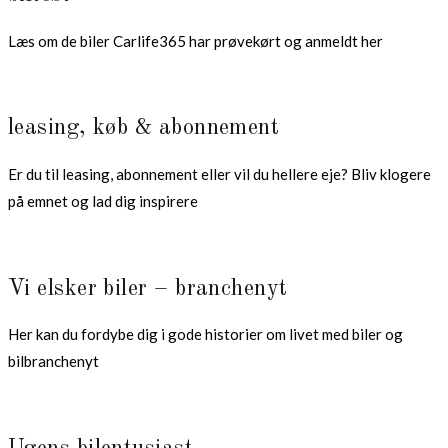
Læs om de biler Carlife365 har prøvekørt og anmeldt her
leasing, køb & abonnement
Er du til leasing, abonnement eller vil du hellere eje? Bliv klogere
på emnet og lad dig inspirere
Vi elsker biler – branchenyt
Her kan du fordybe dig i gode historier om livet med biler og
bilbranchenyt