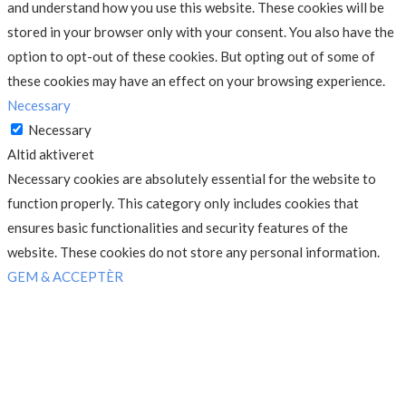
and understand how you use this website. These cookies will be
stored in your browser only with your consent. You also have the
option to opt-out of these cookies. But opting out of some of
these cookies may have an effect on your browsing experience.
Necessary
Necessary
Altid aktiveret
Necessary cookies are absolutely essential for the website to
function properly. This category only includes cookies that
ensures basic functionalities and security features of the
website. These cookies do not store any personal information.
GEM & ACCEPTÈR