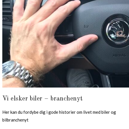
Vi elsker biler – branchenyt
Her kan du fordybe dig i gode historier om livet med biler og
bilbranchenyt