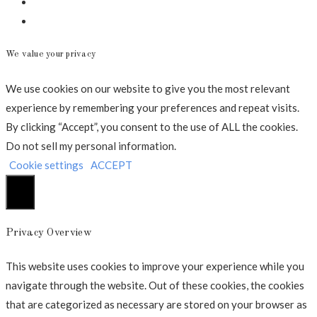
Mail
Annonce
We value your privacy
We use cookies on our website to give you the most relevant
experience by remembering your preferences and repeat visits.
By clicking “Accept”, you consent to the use of ALL the cookies.
Do not sell my personal information
.
Cookie settings
ACCEPT
Luk
Privacy Overview
This website uses cookies to improve your experience while you
navigate through the website. Out of these cookies, the cookies
that are categorized as necessary are stored on your browser as