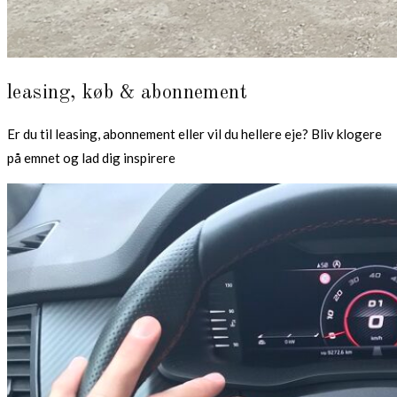
leasing, køb & abonnement
Er du til leasing, abonnement eller vil du hellere eje? Bliv klogere
på emnet og lad dig inspirere