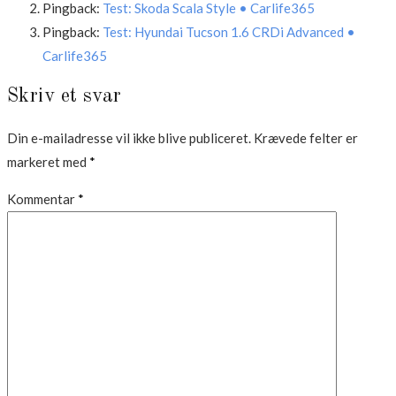
Pingback:
Test: Skoda Scala Style • Carlife365
Pingback:
Test: Hyundai Tucson 1.6 CRDi Advanced •
Carlife365
Skriv et svar
Din e-mailadresse vil ikke blive publiceret.
Krævede felter er
markeret med
*
Kommentar
*