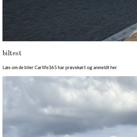
biltest
Læs om de biler Carlife365 har prøvekørt og anmeldt her