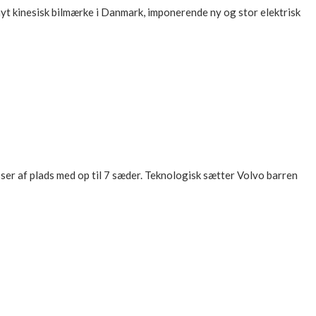
 nyt kinesisk bilmærke i Danmark, imponerende ny og stor elektrisk
ser af plads med op til 7 sæder. Teknologisk sætter Volvo barren