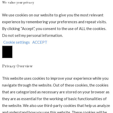
We value your privacy
We use cookies on our website to give you the most relevant
experience by remembering your preferences and repeat visits.
By clicking “Accept”, you consent to the use of ALL the cookies.
Do not sell my personal information
.
Cookie settings
ACCEPT
Luk
Privacy Overview
This website uses cookies to improve your experience while you
navigate through the website. Out of these cookies, the cookies
that are categorized as necessary are stored on your browser as
they are as essential for the working of basic functionalities of
the website. We also use third-party cookies that help us analyze
and understand how you use this website. These cookies will be