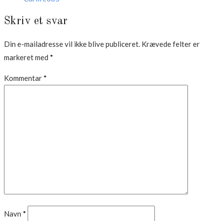
Skriv et svar
Din e-mailadresse vil ikke blive publiceret.
Krævede felter er
markeret med
*
Kommentar
*
Navn
*