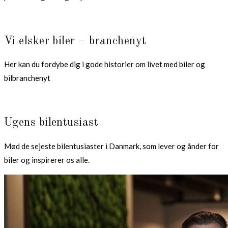
Vi elsker biler – branchenyt
Her kan du fordybe dig i gode historier om livet med biler og
bilbranchenyt
Ugens bilentusiast
Mød de sejeste bilentusiaster i Danmark, som lever og ånder for
biler og inspirerer os alle.