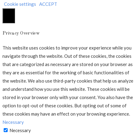
Cookie settings
ACCEPT
Luk
Privacy Overview
This website uses cookies to improve your experience while you
navigate through the website. Out of these cookies, the cookies
that are categorized as necessary are stored on your browser as
they are as essential for the working of basic functionalities of
the website. We also use third-party cookies that help us analyze
and understand how you use this website. These cookies will be
stored in your browser only with your consent. You also have the
option to opt-out of these cookies. But opting out of some of
these cookies may have an effect on your browsing experience.
Necessary
Necessary