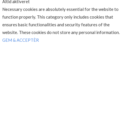
Altid aktiveret
Necessary cookies are absolutely essential for the website to
function properly. This category only includes cookies that
ensures basic functionalities and security features of the
website. These cookies do not store any personal information.
GEM & ACCEPTÈR