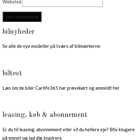
Websted
bilnyheder
Se alle de nye modeller på tværs af bilmærkerne
biltest
Læs om de biler Carlife365 har prøvekørt og anmeldt her
leasing, køb & abonnement
Er du til leasing, abonnement eller vil du hellere eje? Bliv klogere
på emnet og lad dig inspirere