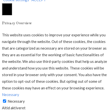
Luk
Privacy Overview
This website uses cookies to improve your experience while you
navigate through the website. Out of these cookies, the cookies
that are categorized as necessary are stored on your browser as
they are as essential for the working of basic functionalities of
the website. We also use third-party cookies that help us analyze
and understand how you use this website. These cookies will be
stored in your browser only with your consent. You also have the
option to opt-out of these cookies. But opting out of some of
these cookies may have an effect on your browsing experience.
Necessary
Necessary
Altid aktiveret