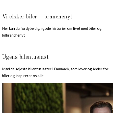
Vi elsker biler – branchenyt
Her kan du fordybe dig i gode historier om livet med biler og
bilbranchenyt
Ugens bilentusiast
Mød de sejeste bilentusiaster i Danmark, som lever og ånder for
biler og inspirerer os alle.