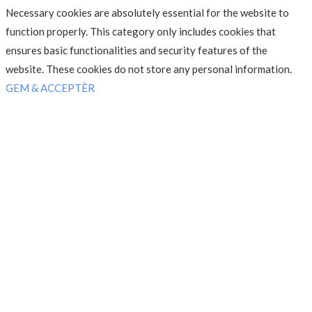
Necessary cookies are absolutely essential for the website to
function properly. This category only includes cookies that
ensures basic functionalities and security features of the
website. These cookies do not store any personal information.
GEM & ACCEPTÈR