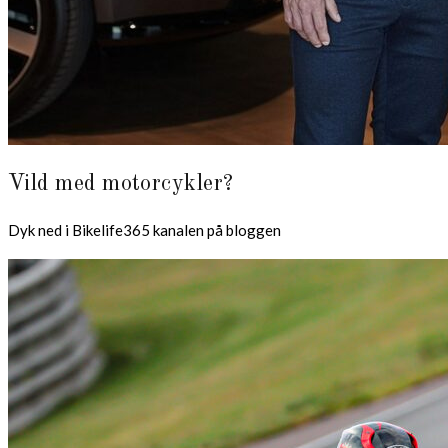
Vild med motorcykler?
Dyk ned i Bikelife365 kanalen på bloggen