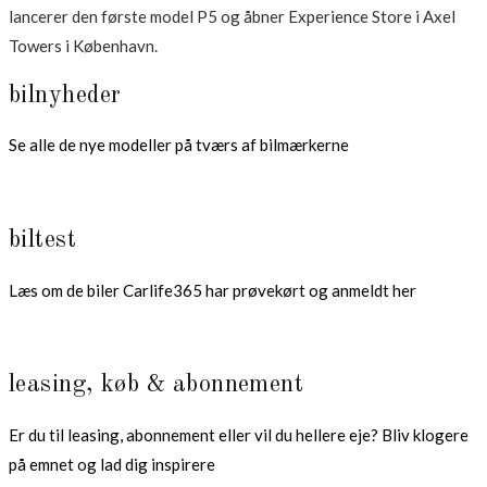
lancerer den første model P5 og åbner Experience Store i Axel
Towers i København.
bilnyheder
Se alle de nye modeller på tværs af bilmærkerne
biltest
Læs om de biler Carlife365 har prøvekørt og anmeldt her
leasing, køb & abonnement
Er du til leasing, abonnement eller vil du hellere eje? Bliv klogere
på emnet og lad dig inspirere