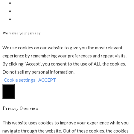
Instagram
Mail
Annonce
We value your privacy
We use cookies on our website to give you the most relevant
experience by remembering your preferences and repeat visits.
By clicking “Accept”, you consent to the use of ALL the cookies.
Do not sell my personal information
.
Cookie settings
ACCEPT
Luk
Privacy Overview
This website uses cookies to improve your experience while you
navigate through the website. Out of these cookies, the cookies