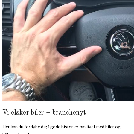
Vi elsker biler – branchenyt
Her kan du fordybe dig i gode historier om livet med biler og