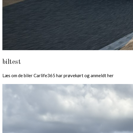
biltest
Læs om de biler Carlife365 har prøvekørt og anmeldt her