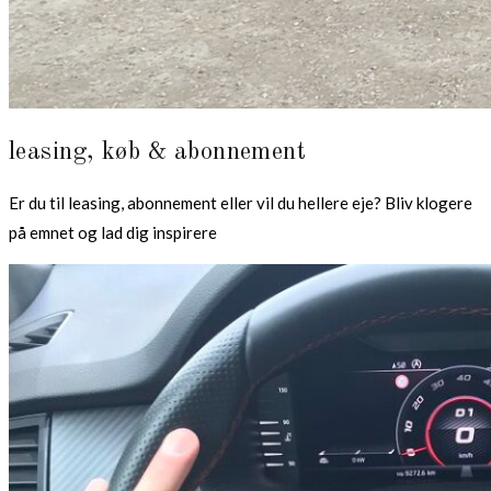
leasing, køb & abonnement
Er du til leasing, abonnement eller vil du hellere eje? Bliv klogere
på emnet og lad dig inspirere