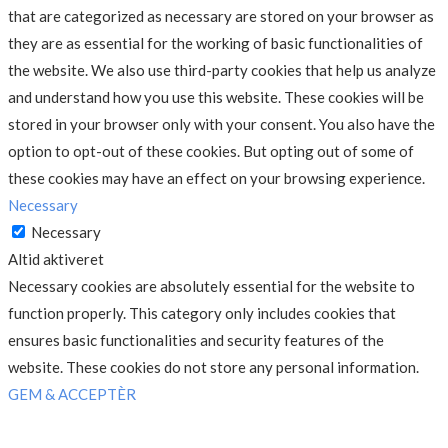
that are categorized as necessary are stored on your browser as
they are as essential for the working of basic functionalities of
the website. We also use third-party cookies that help us analyze
and understand how you use this website. These cookies will be
stored in your browser only with your consent. You also have the
option to opt-out of these cookies. But opting out of some of
these cookies may have an effect on your browsing experience.
Necessary
Necessary
Altid aktiveret
Necessary cookies are absolutely essential for the website to
function properly. This category only includes cookies that
ensures basic functionalities and security features of the
website. These cookies do not store any personal information.
GEM & ACCEPTÈR