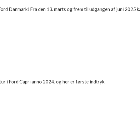
ra Ford Danmark! Fra den 13. marts og frem til udgangen af juni 2025
 tur i Ford Capri anno 2024, og her er første indtryk.