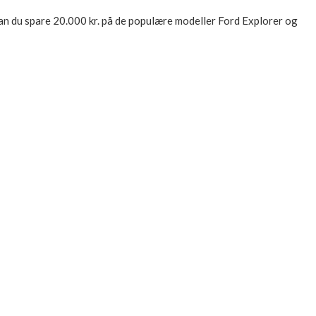
 kan du spare 20.000 kr. på de populære modeller Ford Explorer og