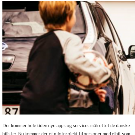
on
Der kommer hele tiden nye apps og services målrettet de danske
bilister. Nu kommer der et pilotprojekt til personer med elbil, som